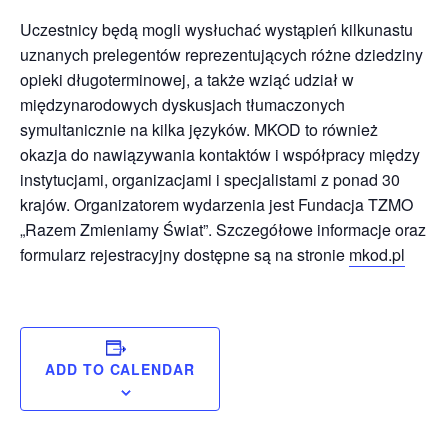
Uczestnicy będą mogli wysłuchać wystąpień kilkunastu
uznanych prelegentów reprezentujących różne dziedziny
opieki długoterminowej, a także wziąć udział w
międzynarodowych dyskusjach tłumaczonych
symultanicznie na kilka języków. MKOD to również
okazja do nawiązywania kontaktów i współpracy między
instytucjami, organizacjami i specjalistami z ponad 30
krajów. Organizatorem wydarzenia jest Fundacja TZMO
„Razem Zmieniamy Świat”. Szczegółowe informacje oraz
formularz rejestracyjny dostępne są na stronie
mkod.pl
ADD TO CALENDAR